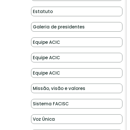
Estatuto
Galeria de presidentes
Equipe ACIC
Equipe ACIC
Equipe ACIC
Missão, visão e valores
Sistema FACISC
Voz Única