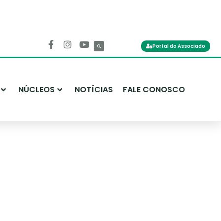
Portal do Associado
NÚCLEOS
NOTÍCIAS
FALE CONOSCO