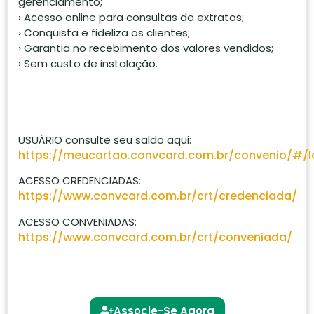
gerenciamento;
› Acesso online para consultas de extratos;
› Conquista e fideliza os clientes;
› Garantia no recebimento dos valores vendidos;
› Sem custo de instalação.
USUÁRIO consulte seu saldo aqui:
https://meucartao.convcard.com.br/convenio/#/l
ACESSO CREDENCIADAS:
https://www.convcard.com.br/crt/credenciada/
ACESSO CONVENIADAS:
https://www.convcard.com.br/crt/conveniada/
Associe-Se Agora