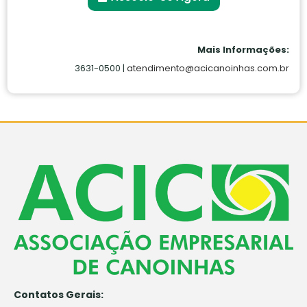
Mais Informações:
3631-0500 |
atendimento@acicanoinhas.com.br
Contatos Gerais: