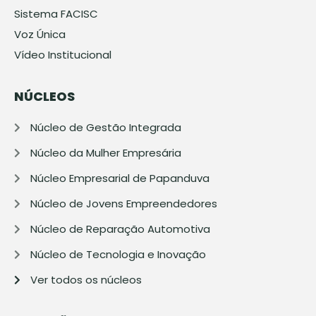
Sistema FACISC
Voz Única
Vídeo Institucional
NÚCLEOS
Núcleo de Gestão Integrada
Núcleo da Mulher Empresária
Núcleo Empresarial de Papanduva
Núcleo de Jovens Empreendedores
Núcleo de Reparação Automotiva
Núcleo de Tecnologia e Inovação
Ver todos os núcleos