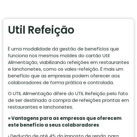
Util Refeição
É uma modalidade da gestão de benefícios que
funciona nos mesmos moldes do cartão Util
Alimentação, viabilizando refeições em restaurantes
e lanchonetes, como os vales-refeição. É mais um
benefício que as empresas podem oferecer aos
colaboradores de forma prática e controlada.
O UTIL Alimentação difere do UTIL Refeição pelo fato
de ser destinado a compra de refeições prontas em
restaurantes e lanchonetes.
» Vantagens para as empresas que oferecem
este benefício a seus colaboradores
› Dedução de até 4% do imposto de renda, para