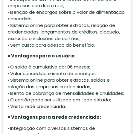
empresas com lucro real;
› Isenção de encargos sobre o valor de alimentação
concedido;
› Sistema online para obter extratos, relação de
credenciadas, lançamentos de créditos, bloqueio,
exclusão e inclusões de cartões;
› Sem custo para adesão do benefício.
» Vantagens para o usuário:
› O saldo é cumulativo por 06 meses;
› Valor concedido é isento de encargos;
› Sistema online para obter extratos, saldos e
relação das empresas credenciadas;
› Isento de cobrança de mensalidades e anuidades;
› O cartão pode ser utilizado em todo estado;
› Vasta rede credenciada.
» Vantagens para a rede credenciada:
› Integração com diversos sistemas de