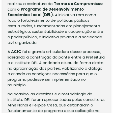
realizou a assinatura do
Termo de Compromisso
com o
Programa de Desenvolvimento
Econômico Local (DEL).
A iniciativa tem como
foco o fortalecimento de políticas públicas
estruturadas, fundamentadas em planejamento
estratégico, sustentabilidade e cooperação entre
o poder público, a iniciativa privada e a sociedade
civil organizada.
A
ACIC
foi a grande articuladora desse processo,
liderando a construção da ponte entre a Prefeitura
e o Instituto DEL. A entidade atuou de forma direta
na aproximação das partes, viabilizando o diálogo
e criando as condições necessárias para que o
programa pudesse ser implementado no
município.
Na ocasião, as diretrizes e a metodologia do
Instituto DEL foram apresentadas pelos consultores
Aline Nandi e Felippe Cesa, que detalharam o
funcionamento do programa e sua aplicação no