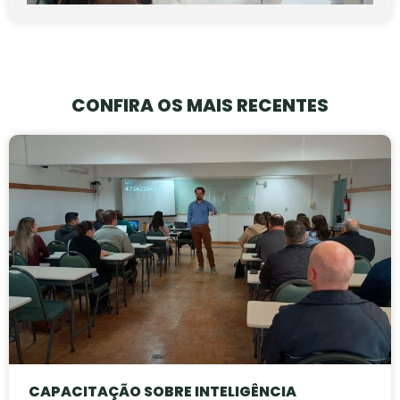
CONFIRA OS MAIS RECENTES
CAPACITAÇÃO SOBRE INTELIGÊNCIA