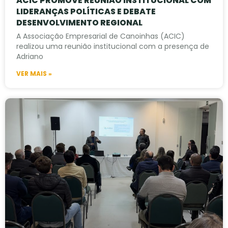
ACIC PROMOVE REUNIÃO INSTITUCIONAL COM
LIDERANÇAS POLÍTICAS E DEBATE
DESENVOLVIMENTO REGIONAL
A Associação Empresarial de Canoinhas (ACIC)
realizou uma reunião institucional com a presença de
Adriano
VER MAIS »