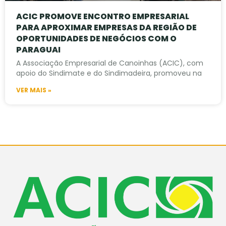
ACIC PROMOVE ENCONTRO EMPRESARIAL
PARA APROXIMAR EMPRESAS DA REGIÃO DE
OPORTUNIDADES DE NEGÓCIOS COM O
PARAGUAI
A Associação Empresarial de Canoinhas (ACIC), com
apoio do Sindimate e do Sindimadeira, promoveu na
VER MAIS »