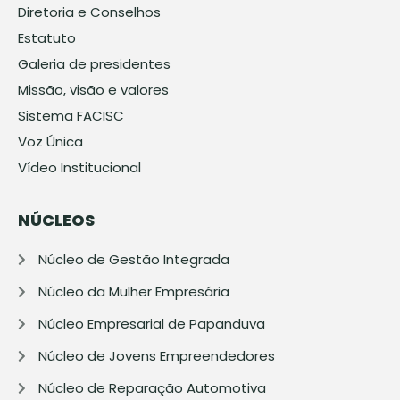
Diretoria e Conselhos
Estatuto
Galeria de presidentes
Missão, visão e valores
Sistema FACISC
Voz Única
Vídeo Institucional
NÚCLEOS
Núcleo de Gestão Integrada
Núcleo da Mulher Empresária
Núcleo Empresarial de Papanduva
Núcleo de Jovens Empreendedores
Núcleo de Reparação Automotiva