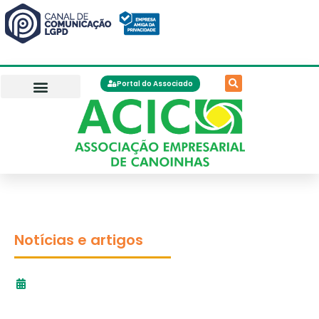
Portal do Associado
Notícias e artigos
27/02/2026