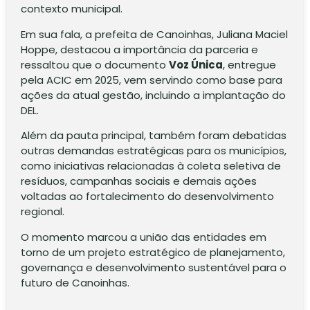
contexto municipal.
Em sua fala, a prefeita de Canoinhas, Juliana Maciel
Hoppe, destacou a importância da parceria e
ressaltou que o documento
Voz Única
, entregue
pela ACIC em 2025, vem servindo como base para
ações da atual gestão, incluindo a implantação do
DEL.
Além da pauta principal, também foram debatidas
outras demandas estratégicas para os municípios,
como iniciativas relacionadas à coleta seletiva de
resíduos, campanhas sociais e demais ações
voltadas ao fortalecimento do desenvolvimento
regional.
O momento marcou a união das entidades em
torno de um projeto estratégico de planejamento,
governança e desenvolvimento sustentável para o
futuro de Canoinhas.