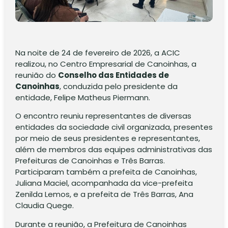
Na noite de 24 de fevereiro de 2026, a ACIC
realizou, no Centro Empresarial de Canoinhas, a
reunião do
Conselho das Entidades de
Canoinhas
, conduzida pelo presidente da
entidade, Felipe Matheus Piermann.
O encontro reuniu representantes de diversas
entidades da sociedade civil organizada, presentes
por meio de seus presidentes e representantes,
além de membros das equipes administrativas das
Prefeituras de Canoinhas e Três Barras.
Participaram também a prefeita de Canoinhas,
Juliana Maciel, acompanhada da vice-prefeita
Zenilda Lemos, e a prefeita de Três Barras, Ana
Claudia Quege.
Durante a reunião, a Prefeitura de Canoinhas